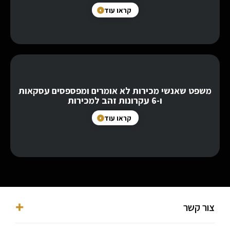
קראו עוד
משפט שאנשי מכירות לא אומרים ומפספסים עסקאות
ו-6 עקרונות זהב למכירות
קראו עוד
צור קשר