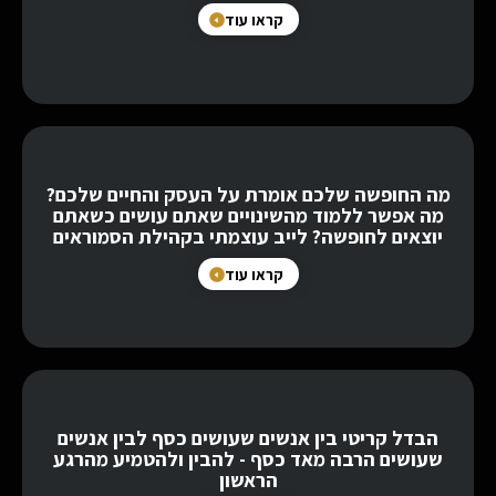
קראו עוד
מה החופשה שלכם אומרת על העסק והחיים שלכם?
מה אפשר ללמוד מהשינויים שאתם עושים כשאתם
יוצאים לחופשה? לייב עוצמתי בקהילת הסמוראים
קראו עוד
הבדל קריטי בין אנשים שעושים כסף לבין אנשים
שעושים הרבה מאד כסף - להבין ולהטמיע מהרגע
הראשון