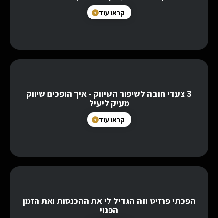
קראו עוד
3 צעדי חובה לשיפור השיווק - איך הופכים שיווק
מעיק ליעיל
קראו עוד
הפכתי פרזיט וזה הגדיל לי את ההכנסות ואת הזמן
הפנוי