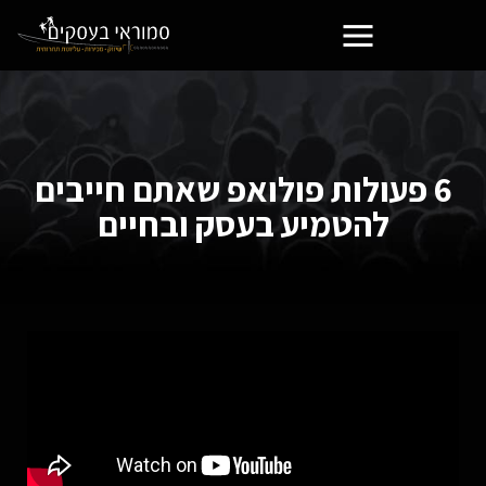
6 פעולות פולואפ שאתם חייבים
להטמיע בעסק ובחיים