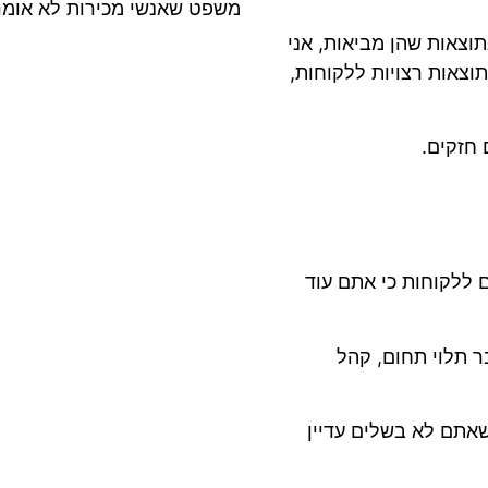
משפט שאנשי מכירות לא אומרים ומפספסים
וצאות שהן מביאות, אני
וצאות רצויות ללקוחות,
 חזקים.
 ללקוחות כי אתם עוד
ר תלוי תחום, קהל
שאתם לא בשלים עדיין