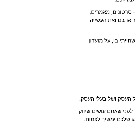
 סרטונים, מאמרים,
יר אתכם ואת העשייה
ייתי בו, על מועדון
ל העסק ושל בעלי העסק.
לפני שאתם עושים שיווק
ג שלכם ימשיך לצמוח.