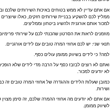
אם אתם עדיין לא ממש בטוחים באיכות השירותים שלכם ובת
ממליץ לכם להשקיע בבניית שירותים חזקים, כאלו שיוצרים ת
למכור אותם אורגנית ולהשיג ביטחון וממליצים.
מוזמנים לראות את הסרטון שהכנתי לכם על שירותי פרימיום
תנאי שני: יש לכם אחוזי המרה טובים עם לידים אורגניים.
למה? כי לידים בשיווק ממומן עולים כסף.
ואתם לא רוצים לבזבז כסף על הרבה מדי לידים שלא הופכים
לא יודעים למכור.
כמובן שעלות הלידים וההגדרה של אחוזי המרה טובים זה כב
ושירות.
אם אתם לא יודעים מה אחוזי ההמרה שלכם, זה סימן מצוין 
לשיווק ממומן.