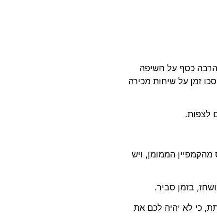
הרבה כסף על חשיפה
כו זמן על שיחות מכירה
 לצפות.
ם להיכנס מהקמפיין הממומן, ויש
שחז, בזמן סביר.
ת, כי לא יהיה לכם את