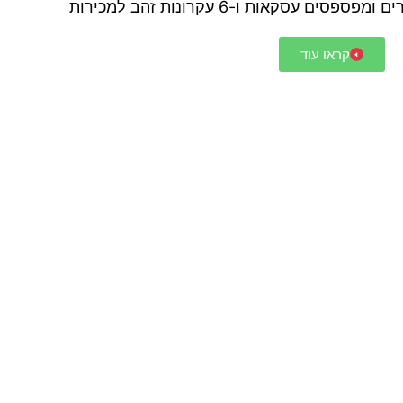
 עסקאות ו-6 עקרונות זהב למכירות
קראו עוד