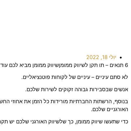
יולי 18, 2022
6 תנאים – תו תקן לשיווק ממומןשיווק ממומן מביא לכם עוד עיניים על העסק.
לא סתם עיניים – עיניים של לקוחות פוטנציאליים.
אנשים שבסבירות גבוהה זקוקים לשירות שלכם.
בנוסף, הרשתות החברתיות מורידות כל הזמן את אחוזי החש
האורגניים שלכם.
כדי שתעשו שיווק ממומן, כך שלשיווק האורגני שלכם יש תקרת