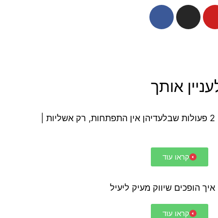
ניין אותך
אשליית ההתפתחות האישית - 2 פעולות שבלעדיהן אין התפתחות, רק אשליות |
קראו עוד
קראו עוד