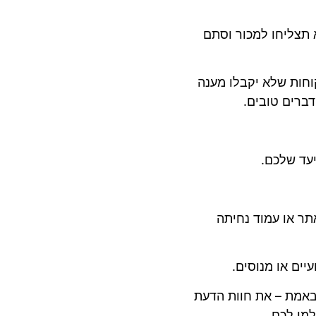
א תצליחו למכור וסתם
וחות שלא יקבלו מענה
דברים טובים.
עד שלכם.
ר או עמוד נחיתה
ים או מנוסים.
אמת – את חוות הדעת
מו לכם.