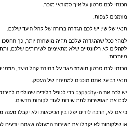
הכנתי לכם סרטון על איך סמוראי מוכר.
מוזמנים לצפות.
תנאי שלישי: יש לכם הגדרה ברורה של קהל היעד שלכם.
למה? ככל שההגדרה שלכם תהיה מושחזת יותר, כך תחסכו 
לקהלים לא רלוונטיים שלא מתאימים לשירותים שלכם, ותחס
מיותרות.
הכנתי לכם סרטון מושחז מאד על בחירת קהל היעד, מוזמנים
תנאי רביעי: אתם מוכנים למתיחה של העסק.
יש לכם את ה-capacity כדי לטפל בלידים שהולכי
לכם את האפשרות לתת שירות לעוד לקוחות חדשים.
כי אם לא, הרבה לידים יפלו בין הכיסאות ולא יקבלו מענה מו
או שלקוחות לא יקבלו את השירות המעולה שאתם יודעים לת