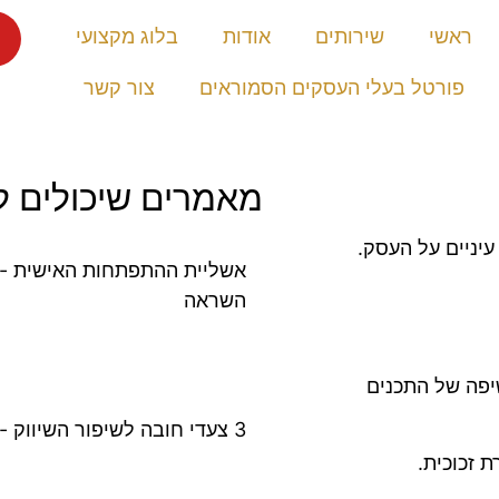
ראשי
שירותים
אודות
בלוג מקצועי
פורטל בעלי העסקים הסמוראים
צור קשר
מאמרים שיכולים לע
השראה
יפה של התכנים
3 צעדי חובה לשיפור השיווק - איך הופכים שיווק מעיק ליעיל
 זכוכית.