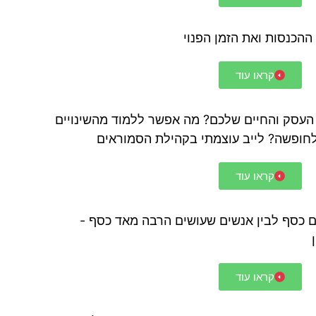
ההכנסות ואת הזמן הפנוי
קראו עוד
עסק והחיים שלכם? מה אפשר ללמוד מהשינויים
חופשה? לייב עוצמתי בקהילת הסמוראים
קראו עוד
ם כסף לבין אנשים שעושים הרבה מאד כסף -
קראו עוד