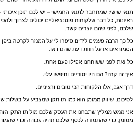
תנאי שישי: שמתחבר לתנאי החמישי – יש לכם תוכן איכותי –
ראיונות, כל דבר שלקוחות פוטנציאליים יכולים לצרוך ולהכ
שלכם, לפני שהם יוצרים קשר.
כל כך הרבה פעמים לידים סיפרו לי על המנזר לקרטה ביפן שח
הסמוראים או על חוות דעת שהם ראו.
כל זאת לפני ששוחחנו אפילו פעם אחת.
איך זה קרה? הם היו יסודיים וחיפשו עלי.
דרך אגב, אלו הלקוחות הכי טובים ורציניים.
לסיכום, שיווק ממומן הוא כמו תו תקן שמצביע על בשלות ש
אני ממש ממליץ שתבחנו את העסק שלכם מול תו התקן הזה 
ממומן, כדי שהתמורה לכסף שלכם תהיה גבוהה וכדי שהמות