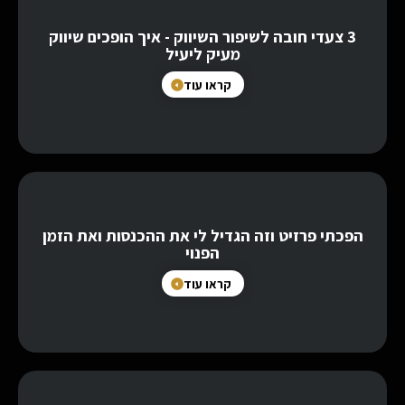
3 צעדי חובה לשיפור השיווק - איך הופכים שיווק
מעיק ליעיל
קראו עוד
הפכתי פרזיט וזה הגדיל לי את ההכנסות ואת הזמן
הפנוי
קראו עוד