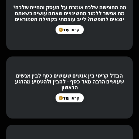
מה החופשה שלכם אומרת על העסק והחיים שלכם?
מה אפשר ללמוד מהשינויים שאתם עושים כשאתם
יוצאים לחופשה? לייב עוצמתי בקהילת הסמוראים
קראו עוד
הבדל קריטי בין אנשים שעושים כסף לבין אנשים
שעושים הרבה מאד כסף - להבין ולהטמיע מהרגע
הראשון
קראו עוד