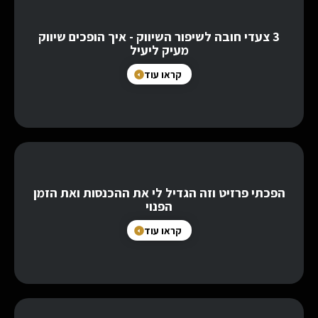
3 צעדי חובה לשיפור השיווק - איך הופכים שיווק
מעיק ליעיל
קראו עוד
הפכתי פרזיט וזה הגדיל לי את ההכנסות ואת הזמן
הפנוי
קראו עוד