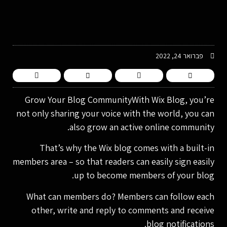
-
פברואר 24, 2022
Grow Your Blog CommunityWith Wix Blog, you’re
not only sharing your voice with the world, you can
also grow an active online community.
That’s why the Wix blog comes with a built-in
members area – so that readers can easily sign easily
up to become members of your blog.
What can members do? Members can follow each
other, write and reply to comments and receive
blog notifications.