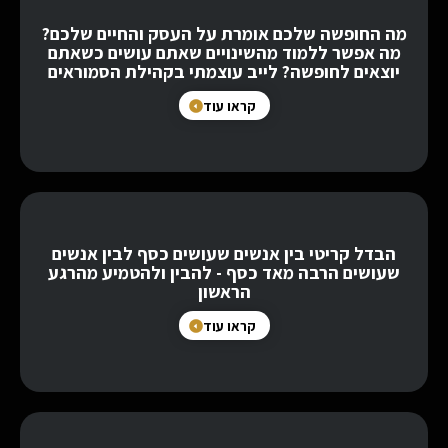
מה החופשה שלכם אומרת על העסק והחיים שלכם?
מה אפשר ללמוד מהשינויים שאתם עושים כשאתם
יוצאים לחופשה? לייב עוצמתי בקהילת הסמוראים
קראו עוד
הבדל קריטי בין אנשים שעושים כסף לבין אנשים
שעושים הרבה מאד כסף - להבין ולהטמיע מהרגע
הראשון
קראו עוד