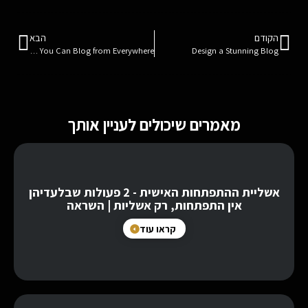
הקודם
הבא
Now You Can Blog from Everywhere!
Design a Stunning Blog
מאמרים שיכולים לעניין אותך
אשליית ההתפתחות האישית - 2 פעולות שבלעדיהן
אין התפתחות, רק אשליות | השראה
קראו עוד