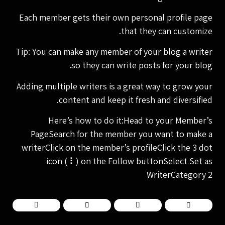
Each member gets their own personal profile page
that they can customize.
Tip: You can make any member of your blog a writer
so they can write posts for your blog.
Adding multiple writers is a great way to grow your
content and keep it fresh and diversified.
Here’s how to do it:Head to your Member’s
PageSearch for the member you want to make a
writerClick on the member’s profileClick the 3 dot
icon ( ⠇) on the Follow buttonSelect Set as
WriterCategory 2